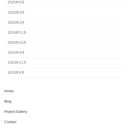
2025年5月
2025年3月
2025年2月
2024年11月
2024年10月
2024年4月
2023年11月
2023年9月
Home
Blog
Project Gallery
Contact